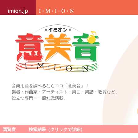
音楽用語を調べるならココ「意美音」！
楽器・作曲家・アーティスト・楽曲・楽譜・教育など、
役立つ専門・一般知識満載。
閲覧度
検索結果（クリックで詳細）