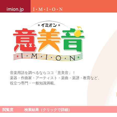
音楽用語を調べるならココ「意美音」！
楽器・作曲家・アーティスト・楽曲・楽譜・教育など、
役立つ専門・一般知識満載。
閲覧度
検索結果（クリックで詳細）