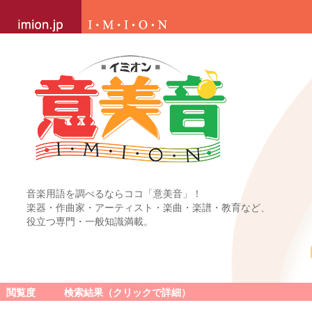
音楽用語を調べるならココ「意美音」！
楽器・作曲家・アーティスト・楽曲・楽譜・教育など、
役立つ専門・一般知識満載。
閲覧度
検索結果（クリックで詳細）