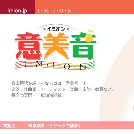
音楽用語を調べるならココ「意美音」！
楽器・作曲家・アーティスト・楽曲・楽譜・教育など、
役立つ専門・一般知識満載。
閲覧度
検索結果（クリックで詳細）