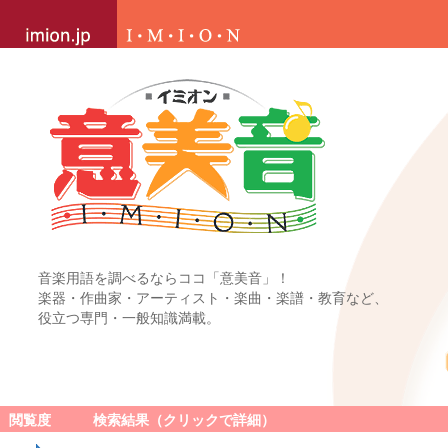
音楽用語を調べるならココ「意美音」！
楽器・作曲家・アーティスト・楽曲・楽譜・教育など、
役立つ専門・一般知識満載。
閲覧度
検索結果（クリックで詳細）