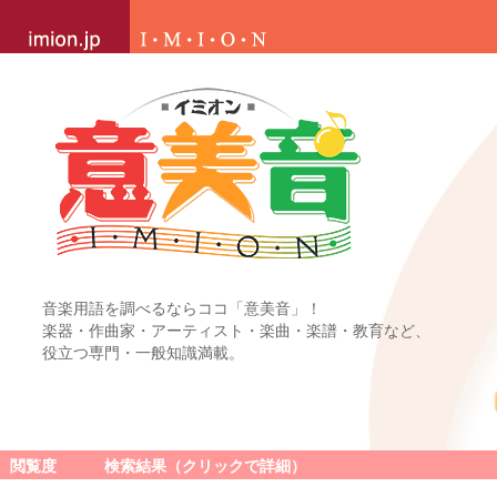
音楽用語を調べるならココ「意美音」！
楽器・作曲家・アーティスト・楽曲・楽譜・教育など、
役立つ専門・一般知識満載。
閲覧度
検索結果（クリックで詳細）