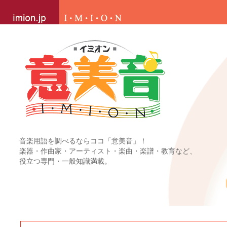
音楽用語を調べるならココ「意美音」！
楽器・作曲家・アーティスト・楽曲・楽譜・教育など、
役立つ専門・一般知識満載。