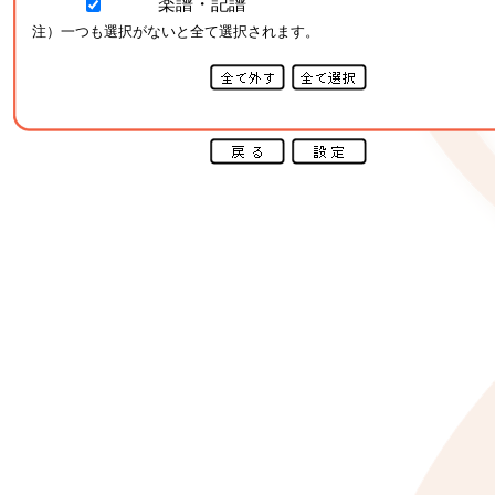
楽譜・記譜
注）一つも選択がないと全て選択されます。