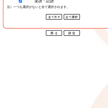
楽譜・記譜
注）一つも選択がないと全て選択されます。