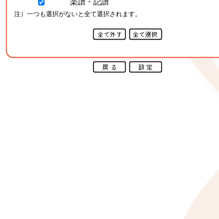
楽譜・記譜
注）一つも選択がないと全て選択されます。