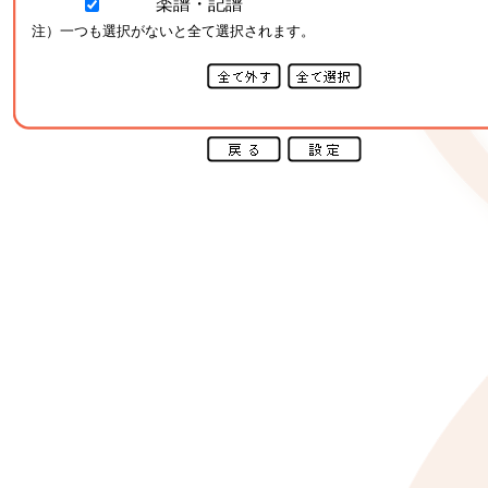
楽譜・記譜
注）一つも選択がないと全て選択されます。