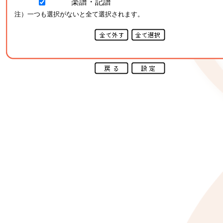
楽譜・記譜
注）一つも選択がないと全て選択されます。