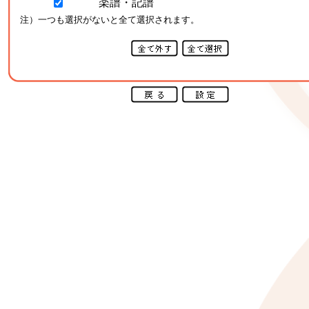
楽譜・記譜
注）一つも選択がないと全て選択されます。