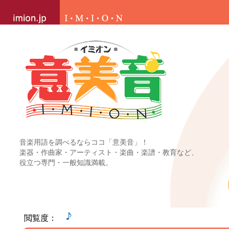
音楽用語を調べるならココ「意美音」！
楽器・作曲家・アーティスト・楽曲・楽譜・教育など、
役立つ専門・一般知識満載。
閲覧度：